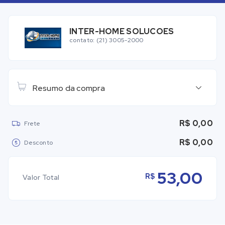
INTER-HOME SOLUCOES
contato: (21) 3005-2000
Resumo da compra
R$ 0,00
Frete
R$ 0,00
Desconto
53,00
R$
Valor Total