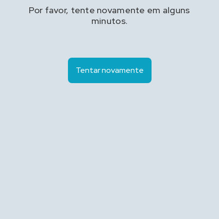
Por favor, tente novamente em alguns
minutos.
Tentar novamente