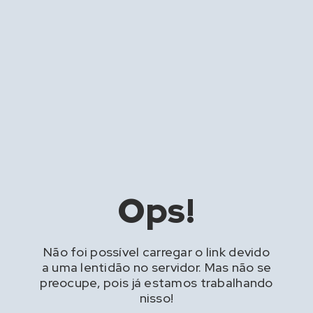
Ops!
Não foi possível carregar o link devido
a uma lentidão no servidor. Mas não se
preocupe, pois já estamos trabalhando
nisso!