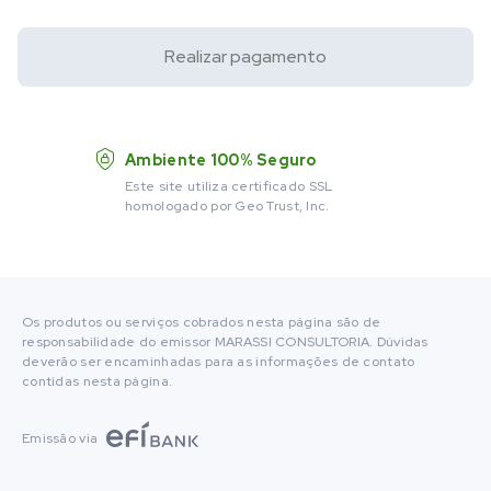
Realizar pagamento
Ambiente 100% Seguro
Este site utiliza certificado SSL
homologado por Geo Trust, Inc.
Os produtos ou serviços cobrados nesta página são de
responsabilidade do emissor MARASSI CONSULTORIA. Dúvidas
deverão ser encaminhadas para as informações de contato
contidas nesta página.
Emissão via